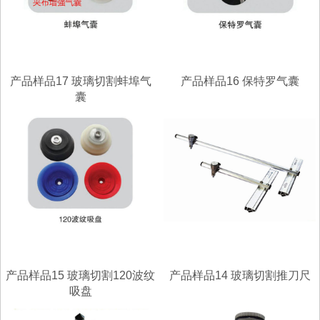
产品样品17 玻璃切割蚌埠气
产品样品16 保特罗气囊
囊
产品样品15 玻璃切割120波纹
产品样品14 玻璃切割推刀尺
吸盘