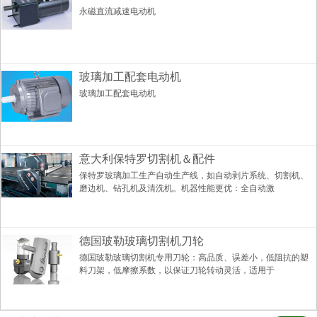
永磁直流减速电动机
玻璃加工配套电动机
玻璃加工配套电动机
意大利保特罗切割机＆配件
保特罗玻璃加工生产自动生产线，如自动剥片系统、切割机、
磨边机、钻孔机及清洗机。机器性能更优：全自动激
德国玻勒玻璃切割机刀轮
德国玻勒玻璃切割机专用刀轮：高品质、误差小，低阻抗的塑
料刀架，低摩擦系数，以保证刀轮转动灵活，适用于