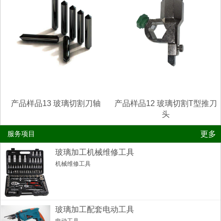
产品样品13 玻璃切割刀轴
产品样品12 玻璃切割T型推刀
头
更多
服务项目
玻璃加工机械维修工具
机械维修工具
玻璃加工配套电动工具