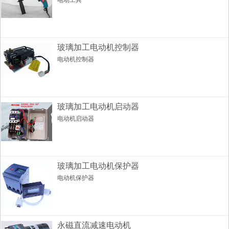
电动工具
玻璃加工电动机控制器
电动机控制器
玻璃加工电动机启动器
电动机启动器
玻璃加工电动机保护器
电动机保护器
永磁直流减速电动机